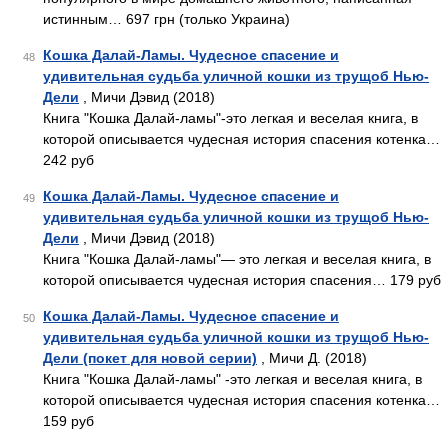
истинным… 697 грн (только Украина)
Кошка Далай-Ламы. Чудесное спасение и
48
удивительная судьба уличной кошки из трущоб Нью-
Дели
, Мичи Дэвид (2018)
Книга "Кошка Далай-ламы"-это легкая и веселая книга, в
которой описывается чудесная история спасения котенка…
242 руб
Кошка Далай-Ламы. Чудесное спасение и
49
удивительная судьба уличной кошки из трущоб Нью-
Дели
, Мичи Дэвид (2018)
Книга "Кошка Далай-ламы"— это легкая и веселая книга, в
которой описывается чудесная история спасения… 179 руб
Кошка Далай-Ламы. Чудесное спасение и
50
удивительная судьба уличной кошки из трущоб Нью-
Дели (покет для новой серии)
, Мичи Д. (2018)
Книга "Кошка Далай-ламы" -это легкая и веселая книга, в
которой описывается чудесная история спасения котенка…
159 руб